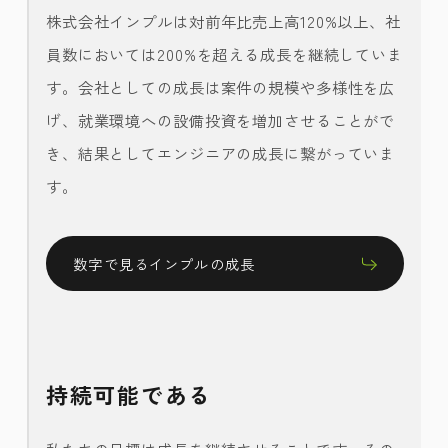
株式会社インプルは対前年比売上高120%以上、社
員数においては200%を超える成長を継続していま
す。会社としての成長は案件の規模や多様性を広
げ、就業環境への設備投資を増加させることがで
き、結果としてエンジニアの成長に繋がっていま
す。
数字で見るインプルの成長
持続可能である