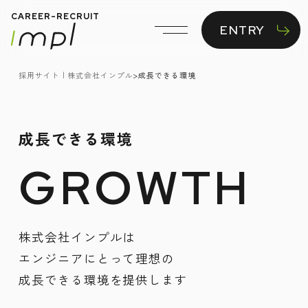
CAREER-RECRUIT
ENTRY
採用サイト | 株式会社インプル
>
成長できる環境
成長できる環境
GROWTH
株式会社インプルは
エンジニアにとって理想の
成長できる環境を提供します