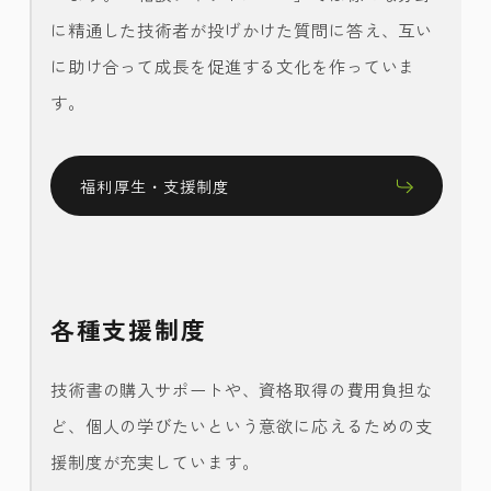
に精通した技術者が投げかけた質問に答え、互い
に助け合って成長を促進する文化を作っていま
す。
福利厚生・支援制度
各種支援制度
技術書の購入サポートや、資格取得の費用負担な
ど、個人の学びたいという意欲に応えるための支
援制度が充実しています。