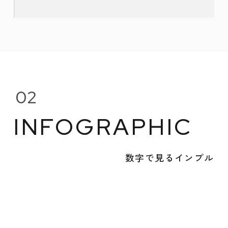
02
INFOGRAPHIC
数字で見るインプル