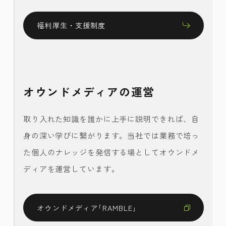
福利厚生・支援制度
オウンドメディアの運営
取り入れた知識を誰かに上手に説明できれば、自
身の深い学びに繋がります。当社では業務で培っ
た個人のナレッジを発信する場としてオウンドメ
ディアを運営しています。
オウンドメディア｢RAMBLE｣