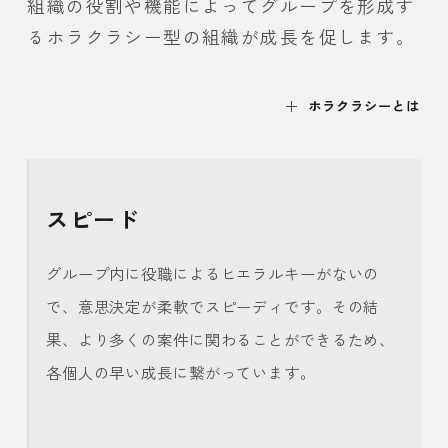
組織の役割や機能によってグループを形成す
るホラクラシー型の組織が成長を促します。
ホラクラシーとは
スピード
グループ内に役職によるヒエラルキーがないの
で、意思決定が柔軟でスピーディです。その結
果、より多くの案件に関わることができるため、
各個人の早い成長に繋がっています。