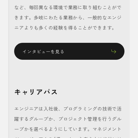
など、毎回異なる環境で業務に取り組むことがで
きます。多岐にわたる業務から、一般的なエンジ
ニアよりも多くの経験を得ることができます。
インタビューを見る
キャリアパス
エンジニアは入社後、プログラミングの技術で活
躍するグループか、プロジェクト管理を行うグル
ープかを選べるようにしています。マネジメント