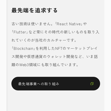
最先端を追求する
古い技術は使いません。｢React Native｣や
｢Flutter｣など常にその時代の新しいものを取り入
れていくのが当社のカルチャーです。
｢Blockchain｣を利用したNFTのマーケットプレイ
ス開発や仮想通貨のウォレット開発など、いま話
題のWeb3領域にも取り組んでいます。
最先端事業への取り組み