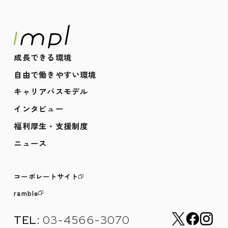
成長できる環境
自由で働きやすい環境
キャリアパスモデル
インタビュー
福利厚生・支援制度
ニュース
コーポレートサイト
ramble
TEL:
03-4566-3070