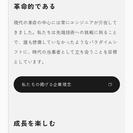
革命的である
現代の革命の中心には常にエンジニアが介在して
きました。私たちは先端技術への挑戦に拘ること
で、誰も想像していなかったようなパラダイムシ
フトに、時代の当事者として立ち会うことを目標
としています。
私たちの掲げる企業理念
成長を楽しむ