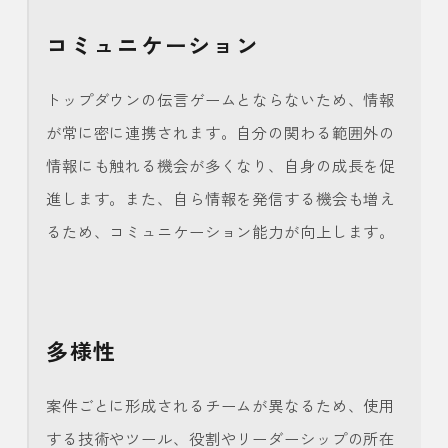
コミュニケーション
トップダウンの伝言ゲームとならないため、情報
が常に密に連携されます。自分の関わる範囲外の
情報にも触れる機会が多くなり、自身の成長を促
進します。また、自ら情報を発信する機会も増え
るため、コミュニケーション能力が向上します。
多様性
案件ごとに形成されるチームが異なるため、使用
する技術やツール、役割やリーダーシップの所在