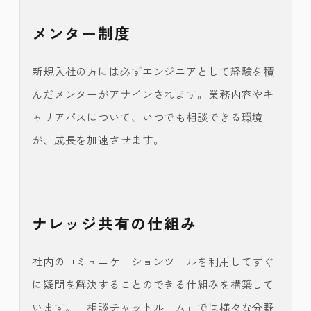
メンター制度
新規入社の方には必ずエンジニアとして経験を積
んだメンターがアサインされます。業務内容やキ
ャリアパスについて、いつでも相談できる環境
が、成長を加速させます。
ナレッジ共有の仕組み
社内のコミュニケーションツールを利用してすぐ
に疑問を解決することのできる仕組みを構築して
います。「相談チャットルーム」では様々な分野