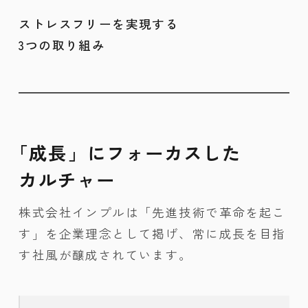
ストレスフリーを実現する
3つの取り組み
「成長」にフォーカスした
カルチャー
株式会社インプルは「先進技術で革命を起こ
す」を企業理念として掲げ、常に成長を目指
す社風が醸成されています。