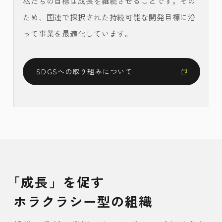
私たちの目標は成長を継続させることです。その
ため、国連で採択された持続可能な開発目標に沿
って事業を最適化しています。
SDGSへの取り組みについて
「成長」を促す
ホラクラシー型の組織