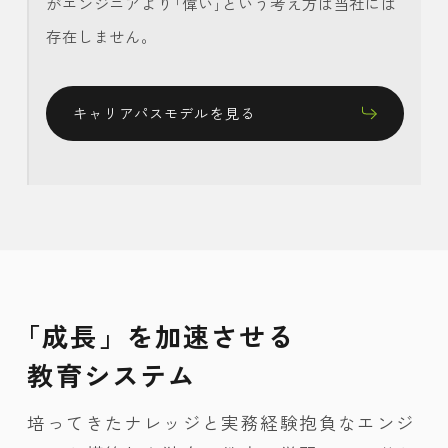
がエンジニアより｢偉い｣という考え方は当社には
存在しません。
キャリアパスモデルを見る
「成長」を加速させる
教育システム
培ってきたナレッジと実務経験抱負なエンジ