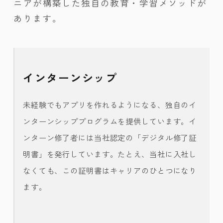
ニアが構築した独自の教育・学習メソッドが
あります。
インターンシップ
未経験でもアプリを作れるようになる、独自のイ
ンターンシッププログラムを提供しています。イ
ンターン修了者には当社認定の「デジタル修了証
明書」を発行しています。たとえ、当社に入社し
なくても、この証明書はキャリアのひとつになり
ます。